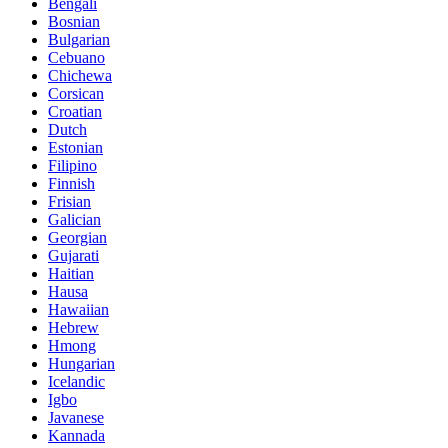
Bengali
Bosnian
Bulgarian
Cebuano
Chichewa
Corsican
Croatian
Dutch
Estonian
Filipino
Finnish
Frisian
Galician
Georgian
Gujarati
Haitian
Hausa
Hawaiian
Hebrew
Hmong
Hungarian
Icelandic
Igbo
Javanese
Kannada