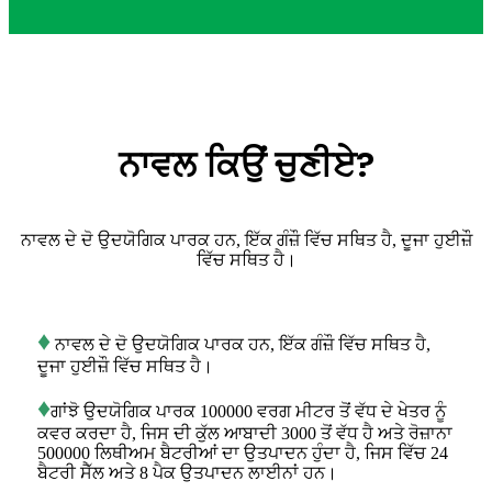
ਨਾਵਲ ਕਿਉਂ ਚੁਣੀਏ?
ਨਾਵਲ ਦੇ ਦੋ ਉਦਯੋਗਿਕ ਪਾਰਕ ਹਨ, ਇੱਕ ਗੰਜ਼ੌ ਵਿੱਚ ਸਥਿਤ ਹੈ, ਦੂਜਾ ਹੁਈਜ਼ੌ
ਵਿੱਚ ਸਥਿਤ ਹੈ।
♦
ਨਾਵਲ ਦੇ ਦੋ ਉਦਯੋਗਿਕ ਪਾਰਕ ਹਨ, ਇੱਕ ਗੰਜ਼ੌ ਵਿੱਚ ਸਥਿਤ ਹੈ,
ਦੂਜਾ ਹੁਈਜ਼ੌ ਵਿੱਚ ਸਥਿਤ ਹੈ।
♦
ਗਾਂਝੋ ਉਦਯੋਗਿਕ ਪਾਰਕ 100000 ਵਰਗ ਮੀਟਰ ਤੋਂ ਵੱਧ ਦੇ ਖੇਤਰ ਨੂੰ
ਕਵਰ ਕਰਦਾ ਹੈ, ਜਿਸ ਦੀ ਕੁੱਲ ਆਬਾਦੀ 3000 ਤੋਂ ਵੱਧ ਹੈ ਅਤੇ ਰੋਜ਼ਾਨਾ
500000 ਲਿਥੀਅਮ ਬੈਟਰੀਆਂ ਦਾ ਉਤਪਾਦਨ ਹੁੰਦਾ ਹੈ, ਜਿਸ ਵਿੱਚ 24
ਬੈਟਰੀ ਸੈੱਲ ਅਤੇ 8 ਪੈਕ ਉਤਪਾਦਨ ਲਾਈਨਾਂ ਹਨ।