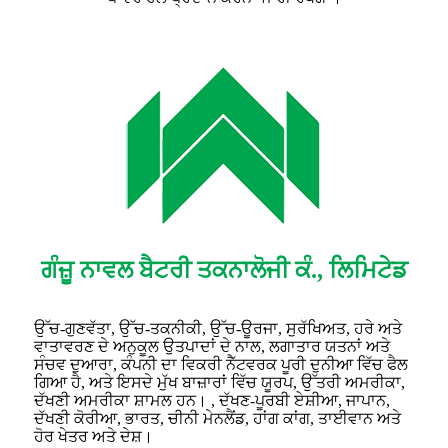
ਗੰਜ਼ੂ ਨਾਵਲ ਬੈਟਰੀ ਤਕਨਾਲੋਜੀ ਕੰ., ਲਿਮਿਟੇਡ
ਉੱਚ-ਗੁਣਵੱਤਾ, ਉੱਚ-ਤਕਨੀਕੀ, ਉੱਚ-ਊਰਜਾ, ਸੁਰੱਖਿਅਤ, ਹਰੇ ਅਤੇ
ਵਾਤਾਵਰਣ ਦੇ ਅਨੁਕੂਲ ਉਤਪਾਦਾਂ ਦੇ ਨਾਲ, ਲਗਾਤਾਰ ਯਤਨਾਂ ਅਤੇ
ਸੰਚਵ ਦੁਆਰਾ, ਕੰਪਨੀ ਦਾ ਵਿਕਰੀ ਨੈੱਟਵਰਕ ਪੂਰੀ ਦੁਨੀਆ ਵਿੱਚ ਫੈਲ
ਗਿਆ ਹੈ, ਅਤੇ ਇਸਦੇ ਮੁੱਖ ਬਾਜ਼ਾਰਾਂ ਵਿੱਚ ਯੂਰਪ, ਉੱਤਰੀ ਅਮਰੀਕਾ,
ਦੱਖਣੀ ਅਮਰੀਕਾ ਸ਼ਾਮਲ ਹਨ। , ਦੱਖਣ-ਪੂਰਬੀ ਏਸ਼ੀਆ, ਜਾਪਾਨ,
ਦੱਖਣੀ ਕੋਰੀਆ, ਭਾਰਤ, ਚੀਨੀ ਮੇਨਲੈਂਡ, ਹਾਂਗ ਕਾਂਗ, ਤਾਈਵਾਨ ਅਤੇ
ਹੋਰ ਖੇਤਰ ਅਤੇ ਦੇਸ਼।