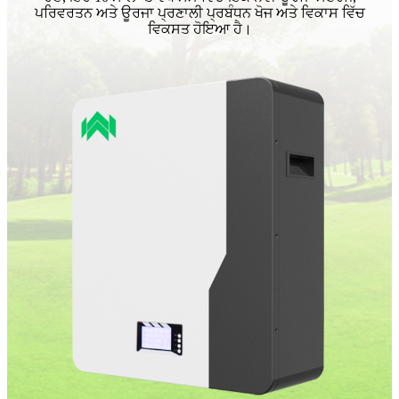
ਪਰਿਵਰਤਨ ਅਤੇ ਊਰਜਾ ਪ੍ਰਣਾਲੀ ਪ੍ਰਬੰਧਨ ਖੋਜ ਅਤੇ ਵਿਕਾਸ ਵਿੱਚ
ਵਿਕਸਤ ਹੋਇਆ ਹੈ।