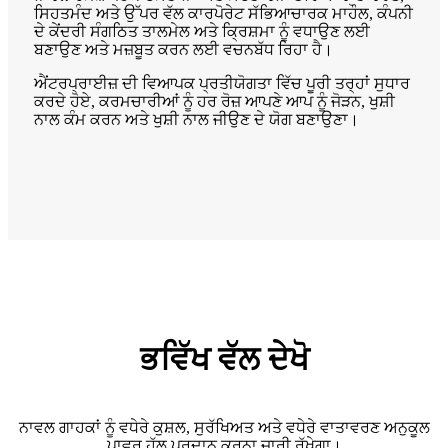
ਸਿਹਤਮੰਦ ਅਤੇ ਉੱਪਰ ਵੱਲ ਕਾਰਪੋਰੇਟ ਸੱਭਿਆਚਾਰਕ ਮਾਹੌਲ, ਕੰਪਨੀ
ਦੇ ਕੇਂਦਰੀ ਸੰਗਠਿਤ ਤਾਲਮੇਲ ਅਤੇ ਕ੍ਰਿਸ਼ਮਾ ਨੂੰ ਵਧਾਉਣ ਲਈ
ਬਣਾਉਣ ਅਤੇ ਮਜ਼ਬੂਤ ​​ਕਰਨ ਲਈ ਵਚਨਬੱਧ ਰਿਹਾ ਹੈ।
ਐਂਟਰਪ੍ਰਾਈਜ਼ ਦੀ ਵਿਆਪਕ ਪ੍ਰਤੀਯੋਗਤਾ ਵਿੱਚ ਪੂਰੀ ਤਰ੍ਹਾਂ ਸੁਧਾਰ
ਕਰਦੇ ਹੋਏ, ਕਰਮਚਾਰੀਆਂ ਨੂੰ ਹਰ ਰੋਜ਼ ਆਪਣੇ ਆਪ ਨੂੰ ਜੋੜਨ, ਖੁਸ਼ੀ
ਨਾਲ ਕੰਮ ਕਰਨ ਅਤੇ ਖੁਸ਼ੀ ਨਾਲ ਜੀਉਣ ਦੇ ਯੋਗ ਬਣਾਉਣਾ।
ਭਵਿੱਖ ਵੱਲ ਦੇਖੋ
ਨਾਵਲ ਗਾਹਕਾਂ ਨੂੰ ਵਧੇਰੇ ਕੁਸ਼ਲ, ਸੁਰੱਖਿਅਤ ਅਤੇ ਵਧੇਰੇ ਵਾਤਾਵਰਣ ਅਨੁਕੂਲ
ਪਾਵਰ ਹੱਲ ਪ੍ਰਦਾਨ ਕਰਨਾ ਜਾਰੀ ਰੱਖੇਗਾ।