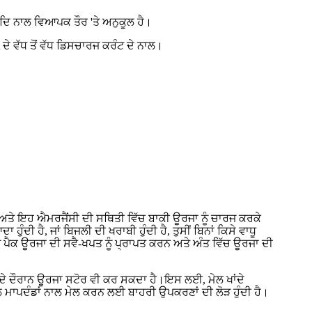
ਦਿ ਨਾਲ ਵਿਆਪਕ ਤੌਰ 'ਤੇ ਅਨੁਕੂਲ ਹੈ।
ੇ ਵੱਧ ਤੋਂ ਵੱਧ ਡਿਸਚਾਰਜ ਕਰੰਟ ਦੇ ਨਾਲ।
 ਅਤੇ ਇਹ ਐਮਰਜੈਂਸੀ ਦੀ ਸਥਿਤੀ ਵਿੱਚ ਬਾਕੀ ਊਰਜਾ ਨੂੰ ਚਾਰਜ ਕਰਕੇ
ੰਦੀ ਹੈ, ਜਾਂ ਬਿਜਲੀ ਦੀ ਖਰਾਬੀ ਹੁੰਦੀ ਹੈ, ਤੁਸੀਂ ਬਿਨਾਂ ਕਿਸੇ ਵਾਧੂ
ਪੈਕ ਊਰਜਾ ਦੀ ਸਵੈ-ਖਪਤ ਨੂੰ ਪ੍ਰਾਪਤ ਕਰਨ ਅਤੇ ਅੰਤ ਵਿੱਚ ਊਰਜਾ ਦੀ
ਦੇ ਦੌਰਾਨ ਊਰਜਾ ਸਟੋਰ ਵੀ ਕਰ ਸਕਦਾ ਹੈ।ਇਸ ਲਈ, ਮੇਲ ਖਾਂਦੇ
ੀਲ ਮਾਪਦੰਡਾਂ ਨਾਲ ਮੇਲ ਕਰਨ ਲਈ ਬਾਹਰੀ ਉਪਕਰਣਾਂ ਦੀ ਲੋੜ ਹੁੰਦੀ ਹੈ।