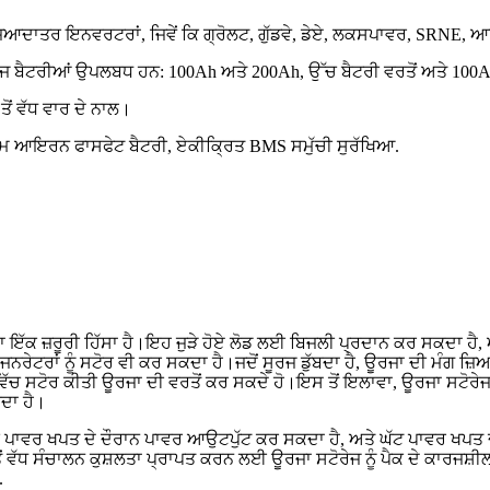
ਿਆਦਾਤਰ ਇਨਵਰਟਰਾਂ, ਜਿਵੇਂ ਕਿ ਗ੍ਰੋਲਟ, ਗੁੱਡਵੇ, ਡੇਏ, ਲਕਸਪਾਵਰ, SRNE, ਆ
ਰੇਜ ਬੈਟਰੀਆਂ ਉਪਲਬਧ ਹਨ: 100Ah ਅਤੇ 200Ah, ਉੱਚ ਬੈਟਰੀ ਵਰਤੋਂ ਅਤੇ 100A ਦ
ੋਂ ਵੱਧ ਵਾਰ ਦੇ ਨਾਲ।
ਅਮ ਆਇਰਨ ਫਾਸਫੇਟ ਬੈਟਰੀ, ਏਕੀਕ੍ਰਿਤ BMS ਸਮੁੱਚੀ ਸੁਰੱਖਿਆ.
ਇੱਕ ਜ਼ਰੂਰੀ ਹਿੱਸਾ ਹੈ।ਇਹ ਜੁੜੇ ਹੋਏ ਲੋਡ ਲਈ ਬਿਜਲੀ ਪ੍ਰਦਾਨ ਕਰ ਸਕਦਾ ਹੈ,
ਰਾਂ ਨੂੰ ਸਟੋਰ ਵੀ ਕਰ ਸਕਦਾ ਹੈ।ਜਦੋਂ ਸੂਰਜ ਡੁੱਬਦਾ ਹੈ, ਊਰਜਾ ਦੀ ਮੰਗ ਜ਼ਿਆਦਾ ਹੁ
 ਸਟੋਰ ਕੀਤੀ ਊਰਜਾ ਦੀ ਵਰਤੋਂ ਕਰ ਸਕਦੇ ਹੋ।ਇਸ ਤੋਂ ਇਲਾਵਾ, ਊਰਜਾ ਸਟੋਰੇਜ 
ਕਦਾ ਹੈ।
ਕ ਪਾਵਰ ਖਪਤ ਦੇ ਦੌਰਾਨ ਪਾਵਰ ਆਉਟਪੁੱਟ ਕਰ ਸਕਦਾ ਹੈ, ਅਤੇ ਘੱਟ ਪਾਵਰ ਖਪਤ 
ਤੋਂ ਵੱਧ ਸੰਚਾਲਨ ਕੁਸ਼ਲਤਾ ਪ੍ਰਾਪਤ ਕਰਨ ਲਈ ਊਰਜਾ ਸਟੋਰੇਜ ਨੂੰ ਪੈਕ ਦੇ ਕਾਰਜਸ਼
.