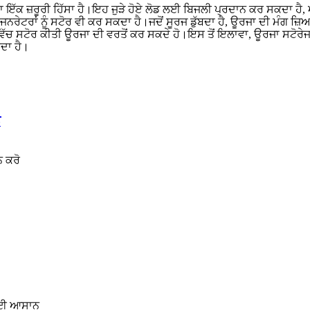
ਇੱਕ ਜ਼ਰੂਰੀ ਹਿੱਸਾ ਹੈ।ਇਹ ਜੁੜੇ ਹੋਏ ਲੋਡ ਲਈ ਬਿਜਲੀ ਪ੍ਰਦਾਨ ਕਰ ਸਕਦਾ ਹੈ,
ਰਾਂ ਨੂੰ ਸਟੋਰ ਵੀ ਕਰ ਸਕਦਾ ਹੈ।ਜਦੋਂ ਸੂਰਜ ਡੁੱਬਦਾ ਹੈ, ਊਰਜਾ ਦੀ ਮੰਗ ਜ਼ਿਆਦਾ ਹੁ
 ਸਟੋਰ ਕੀਤੀ ਊਰਜਾ ਦੀ ਵਰਤੋਂ ਕਰ ਸਕਦੇ ਹੋ।ਇਸ ਤੋਂ ਇਲਾਵਾ, ਊਰਜਾ ਸਟੋਰੇਜ 
ਕਦਾ ਹੈ।
ਨ
 ਕਰੋ
 ਲਈ ਆਸਾਨ