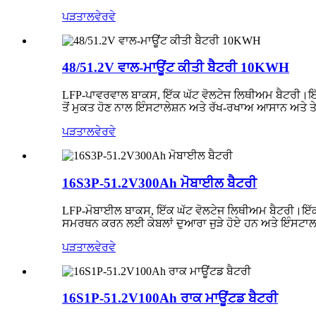
ਪੜਤਾਲ
ਵੇਰਵੇ
48/51.2V ਵਾਲ-ਮਾਊਂਟ ਕੀਤੀ ਬੈਟਰੀ 10KWH
LFP-ਪਾਵਰਵਾਲ ਬਾਕਸ, ਇੱਕ ਘੱਟ ਵੋਲਟੇਜ ਲਿਥੀਅਮ ਬੈਟਰੀ।ਇੱਕ
ਤੋਂ ਮੁਕਤ ਹੋਣ ਨਾਲ ਇੰਸਟਾਲੇਸ਼ਨ ਅਤੇ ਰੱਖ-ਰਖਾਅ ਆਸਾਨ ਅਤੇ ਤੇ
ਪੜਤਾਲ
ਵੇਰਵੇ
16S3P-51.2V300Ah ਮੋਬਾਈਲ ਬੈਟਰੀ
LFP-ਮੋਬਾਈਲ ਬਾਕਸ, ਇੱਕ ਘੱਟ ਵੋਲਟੇਜ ਲਿਥੀਅਮ ਬੈਟਰੀ।ਇੱਕ 
ਸਮਰਥਨ ਕਰਨ ਲਈ ਕੇਬਲਾਂ ਦੁਆਰਾ ਜੁੜੇ ਹੋਏ ਹਨ ਅਤੇ ਇੰਸਟਾਲ 
ਪੜਤਾਲ
ਵੇਰਵੇ
16S1P-51.2V100Ah ਰਾਕ ਮਾਊਂਟਡ ਬੈਟਰੀ