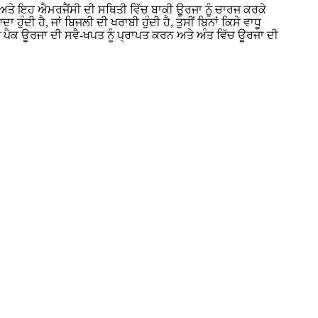
 ਅਤੇ ਇਹ ਐਮਰਜੈਂਸੀ ਦੀ ਸਥਿਤੀ ਵਿੱਚ ਬਾਕੀ ਊਰਜਾ ਨੂੰ ਚਾਰਜ ਕਰਕੇ
ੰਦੀ ਹੈ, ਜਾਂ ਬਿਜਲੀ ਦੀ ਖਰਾਬੀ ਹੁੰਦੀ ਹੈ, ਤੁਸੀਂ ਬਿਨਾਂ ਕਿਸੇ ਵਾਧੂ
ਪੈਕ ਊਰਜਾ ਦੀ ਸਵੈ-ਖਪਤ ਨੂੰ ਪ੍ਰਾਪਤ ਕਰਨ ਅਤੇ ਅੰਤ ਵਿੱਚ ਊਰਜਾ ਦੀ