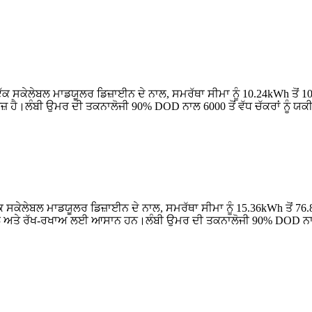
 ਸਕੇਲੇਬਲ ਮਾਡਯੂਲਰ ਡਿਜ਼ਾਈਨ ਦੇ ਨਾਲ, ਸਮਰੱਥਾ ਸੀਮਾ ਨੂੰ 10.24kWh ਤੋਂ 1
ਜ਼ ਹੈ।ਲੰਬੀ ਉਮਰ ਦੀ ਤਕਨਾਲੋਜੀ 90% DOD ਨਾਲ 6000 ਤੋਂ ਵੱਧ ਚੱਕਰਾਂ ਨੂੰ ਯਕ
ਸਕੇਲੇਬਲ ਮਾਡਯੂਲਰ ਡਿਜ਼ਾਈਨ ਦੇ ਨਾਲ, ਸਮਰੱਥਾ ਸੀਮਾ ਨੂੰ 15.36kWh ਤੋਂ 
ਅਤੇ ਰੱਖ-ਰਖਾਅ ਲਈ ਆਸਾਨ ਹਨ।ਲੰਬੀ ਉਮਰ ਦੀ ਤਕਨਾਲੋਜੀ 90% DOD ਨਾਲ 6000