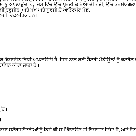
ੰ ਅਪਣਾਉਂਦਾ ਹੈ, ਜਿਸ ਵਿੱਚ ਉੱਚ ਪ੍ਰਤੀਕਿਰਿਆ ਦੀ ਗਤੀ, ਉੱਚ ਭਰੋਸੇਯੋਗਤਾ
ਜੀ ਤਰਜੀਹ, ਅਤੇ ਮੁੱਖ ਅਤੇ ਸੂਰਜੀ;ਦੋ ਆਉਟਪੁੱਟ ਮੋਡ,
ਕਰਨ ਲਈ ਵਿਕਲਪਿਕ ਹਨ।
ਡਿਜ਼ਾਈਨ ਵਿਧੀ ਅਪਣਾਉਂਦੀ ਹੈ, ਜਿਸ ਨਾਲ ਕਈ ਬੈਟਰੀ ਮੋਡੀਊਲਾਂ ਨੂੰ ਕੰਟਰੋਲ ਕ
ਬੰਧਨ ਕੀਤਾ ਜਾਂਦਾ ਹੈ।
ੁੱਟ।
।
ਸਟੋਰੇਜ ਬੈਟਰੀਆਂ ਨੂੰ ਕਿਸੇ ਵੀ ਸਮੇਂ ਫੈਲਾਉਣ ਦੀ ਇਜਾਜ਼ਤ ਦਿੰਦਾ ਹੈ, ਅਤੇ ਬੈਟ